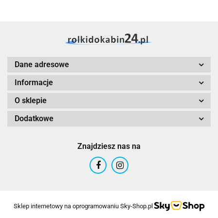
Dane adresowe
Informacje
O sklepie
Dodatkowe
Znajdziesz nas na
Sklep internetowy na oprogramowaniu Sky-Shop.pl