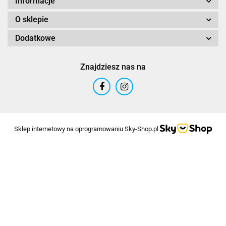
Informacje
O sklepie
Dodatkowe
Znajdziesz nas na
Sklep internetowy na oprogramowaniu Sky-Shop.pl