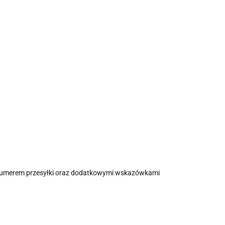
z numerem przesyłki oraz dodatkowymi wskazówkami