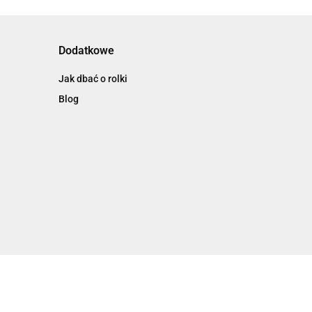
Dodatkowe
Jak dbać o rolki
Blog