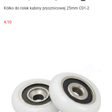
Kółko do rolek kabiny prysznicowej 25mm C01-2
4.10