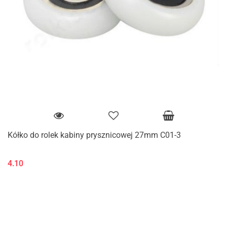
Kółko do rolek kabiny prysznicowej 27mm C01-3
4.10