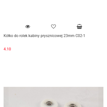
Kółko do rolek kabiny prysznicowej 23mm C02-1
4.10