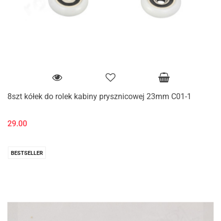
8szt kółek do rolek kabiny prysznicowej 23mm C01-1
29.00
BESTSELLER