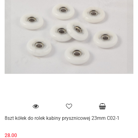
8szt kółek do rolek kabiny prysznicowej 23mm C02-1
28.00