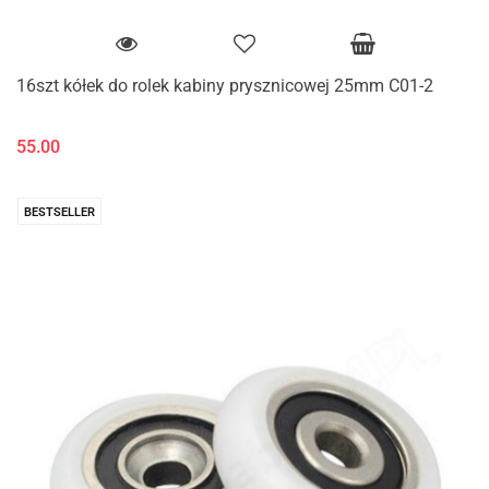
16szt kółek do rolek kabiny prysznicowej 25mm C01-2
55.00
BESTSELLER