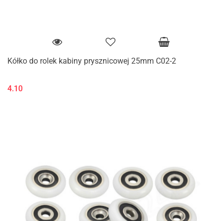
Kółko do rolek kabiny prysznicowej 25mm C02-2
4.10