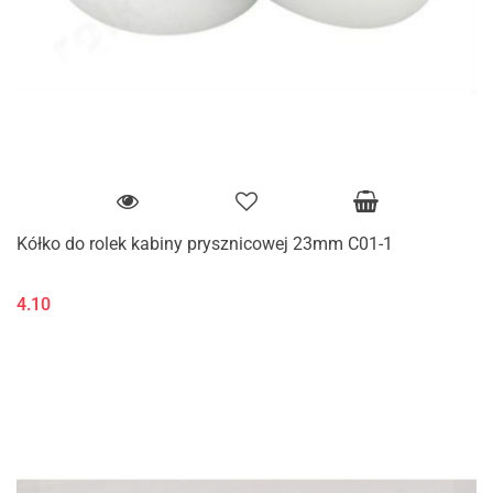
Kółko do rolek kabiny prysznicowej 23mm C01-1
4.10