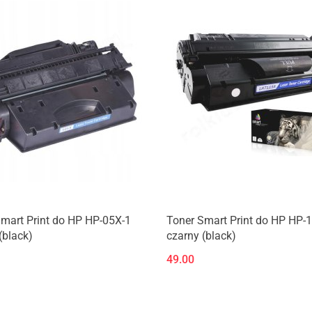
mart Print do HP HP-05X-1
Toner Smart Print do HP HP-
(black)
czarny (black)
49.00