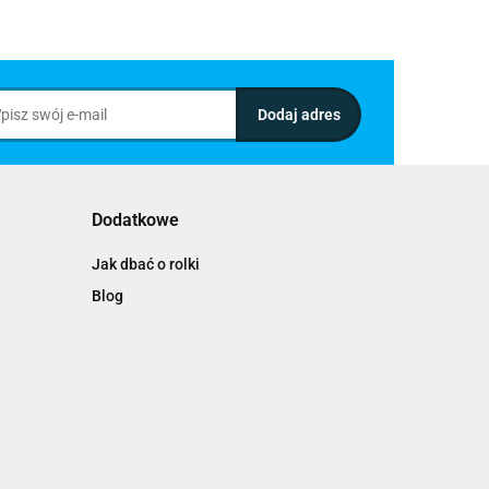
Dodatkowe
Jak dbać o rolki
Blog