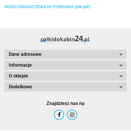
WZÓR OŚWIADCZENIA DO POBRANIA (plik pdf)
Dane adresowe
Informacje
O sklepie
Dodatkowe
Znajdziesz nas na