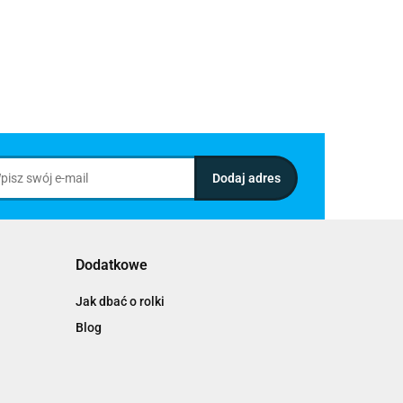
Dodatkowe
Jak dbać o rolki
Blog