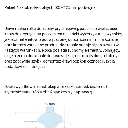
Pakiet 4 sztuk rolek dolnych D05-2 25mm podwójna
Uniwersalna rolka do kabiny prysznicowej, pasuje do większości
kabin dostępnych na polskim rynku. Dzięki wykorzystaniu wysokiej
jakości materiałów o podwyższonej odporności m. in. na korozję
oraz kamień wapienny produkt doskonale nadaje się do użytku w
każdych warunkach. Rolka posiada ruchomy element wypinający,
dzięki czemu doskonale dopasowuje się do toru jezdnego kabiny
oraz zapewnia szybki demontaż drzwi bez konieczności użycia
dodatkowych narzędzi.
Dzięki wyjątkowej konstrukcji w przyszłości będziesz mógł
wymienić same kółka obniżając koszty naprawy :)