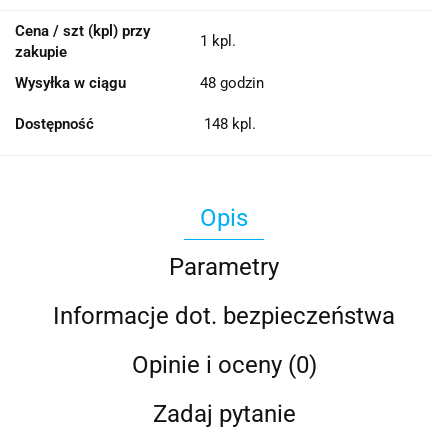
Cena / szt (kpl) przy
1 kpl.
zakupie
Wysyłka w ciągu
48 godzin
Dostępność
148
kpl.
Opis
Parametry
Informacje dot. bezpieczeństwa
Opinie i oceny (0)
Zadaj pytanie