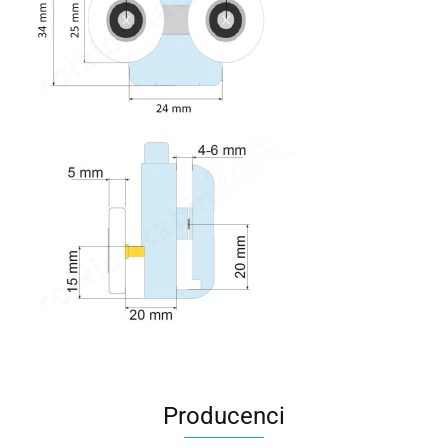
Producenci